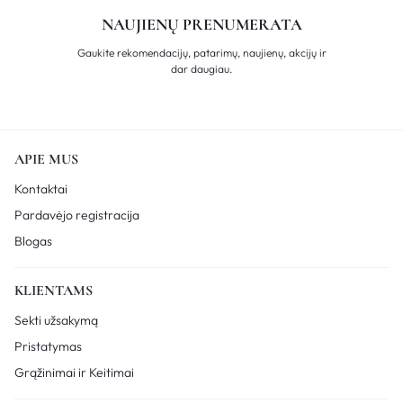
NAUJIENŲ PRENUMERATA
Gaukite rekomendacijų, patarimų, naujienų, akcijų ir
dar daugiau.
APIE MUS
Kontaktai
Pardavėjo registracija
Blogas
KLIENTAMS
Sekti užsakymą
Pristatymas
Grąžinimai ir Keitimai