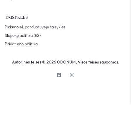
TAISYKLĖS
Pirkimo el. parduotuvėje taisyklės
Slapukų politika (ES)
Privatumo politika
Autorinės teisės © 2026 ODONUM, Visos teisės saugomos.