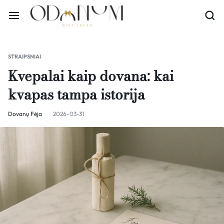
STRAIPSNIAI
Kvepalai kaip dovana: kai
kvapas tampa istorija
Dovanų Fėja
2026-03-31