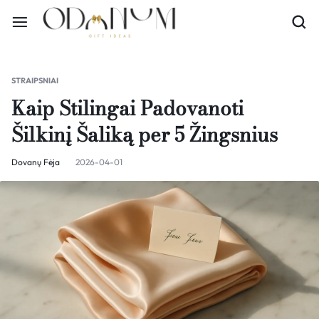
STRAIPSNIAI
Kaip Stilingai Padovanoti
Šilkinį Šaliką per 5 Žingsnius
Dovanų Fėja
2026-04-01