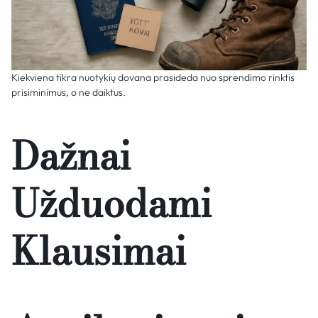
Kiekviena tikra nuotykių dovana prasideda nuo sprendimo rinktis
prisiminimus, o ne daiktus.
Dažnai
Užduodami
Klausimai