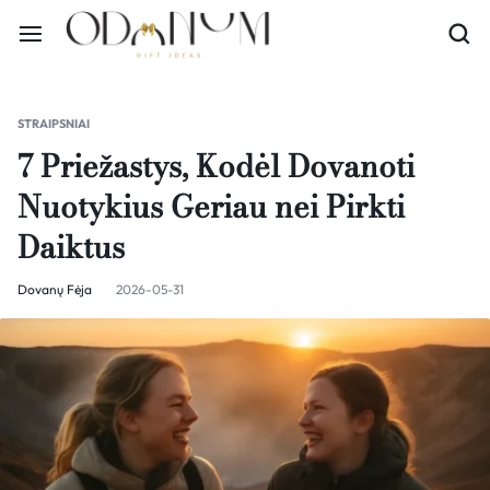
STRAIPSNIAI
7 Priežastys, Kodėl Dovanoti
Nuotykius Geriau nei Pirkti
Daiktus
Dovanų Fėja
2026-05-31