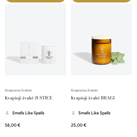
Kvapiosios žvakės
Kvapiosios žvakės
Kvapioji žvakė JUSTICE
Kvapioji žvakė BRAGI
Smells Like Spells
Smells Like Spells
58,00
€
25,00
€