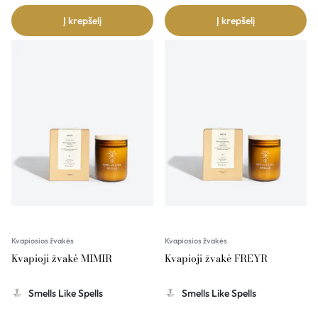
Į krepšelį
Į krepšelį
Kvapiosios žvakės
Kvapiosios žvakės
Kvapioji žvakė MIMIR
Kvapioji žvakė FREYR
Smells Like Spells
Smells Like Spells