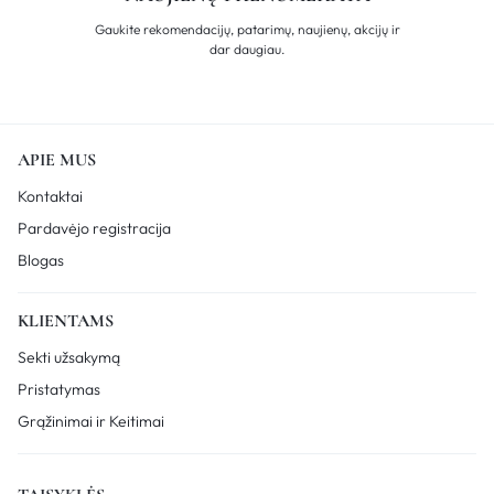
Gaukite rekomendacijų, patarimų, naujienų, akcijų ir
dar daugiau.
APIE MUS
Kontaktai
Pardavėjo registracija
Blogas
KLIENTAMS
Sekti užsakymą
Pristatymas
Grąžinimai ir Keitimai