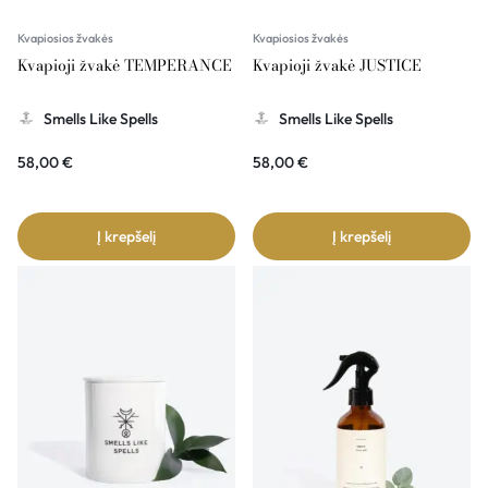
Kvapiosios žvakės
Kvapiosios žvakės
Kvapioji žvakė TEMPERANCE
Kvapioji žvakė JUSTICE
Smells Like Spells
Smells Like Spells
58,00
€
58,00
€
Į krepšelį
Į krepšelį