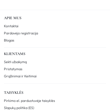
APIE MUS
Kontaktai
Pardavėjo registracija
Blogas
KLIENTAMS
Sekti užsakymą
Pristatymas
Grąžinimai ir Keitimai
TAISYKLĖS
Pirkimo el. parduotuvėje taisyklės
Slapukų politika (ES)