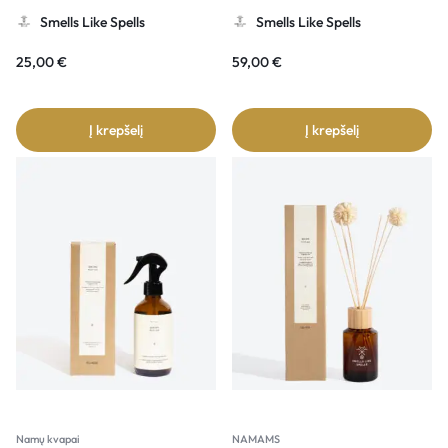
Smells Like Spells
Smells Like Spells
25,00
€
59,00
€
Į krepšelį
Į krepšelį
Namų kvapai
NAMAMS