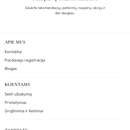
Gaukite rekomendacijų, patarimų, naujienų, akcijų ir
dar daugiau.
APIE MUS
Kontaktai
Pardavėjo registracija
Blogas
KLIENTAMS
Sekti užsakymą
Pristatymas
Grąžinimai ir Keitimai