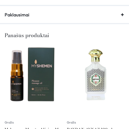
Paklausimai
Panašūs produktai
Grožis
Grožis