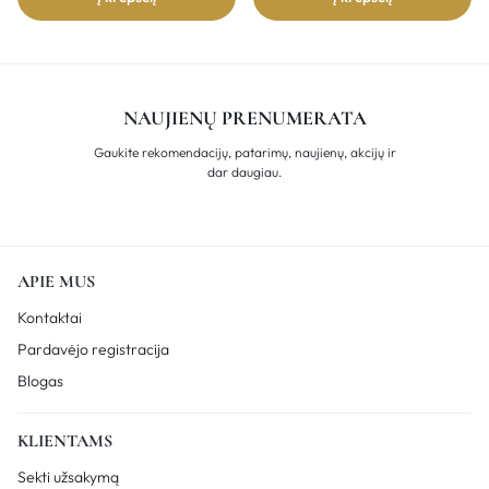
NAUJIENŲ PRENUMERATA
Gaukite rekomendacijų, patarimų, naujienų, akcijų ir
dar daugiau.
APIE MUS
Kontaktai
Pardavėjo registracija
Blogas
KLIENTAMS
Sekti užsakymą