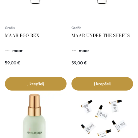
Grožis
Grožis
MAAR EGO REX
MAAR UNDER THE SHEETS
maar
maar
59,00
€
59,00
€
Į krepšelį
Į krepšelį