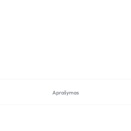
Aprašymas