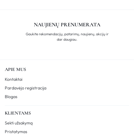
NAUJIENŲ PRENUMERATA
Gaukite rekomendacijų, patarimų, naujienų, akcijų ir
dar daugiau.
APIE MUS
Kontaktai
Pardavėjo registracija
Blogas
KLIENTAMS
Sekti užsakymą
Pristatymas