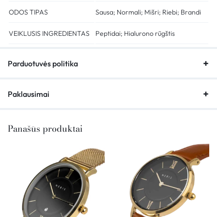
ODOS TIPAS
Sausa; Normali; Mišri; Riebi; Brandi
VEIKLUSIS INGREDIENTAS
Peptidai; Hialurono rūgštis
Parduotuvės politika
Paklausimai
Panašūs produktai