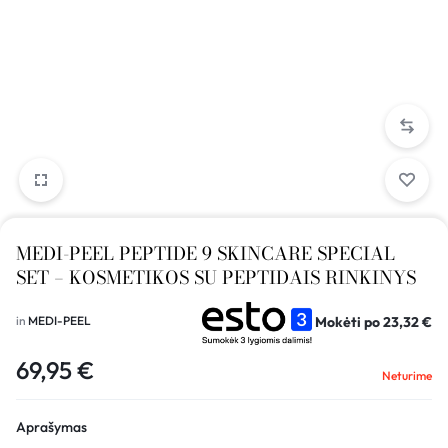
MEDI-PEEL PEPTIDE 9 SKINCARE SPECIAL
SET – KOSMETIKOS SU PEPTIDAIS RINKINYS
Mokėti po
23,32
€
in
MEDI-PEEL
69,95
€
Neturime
Aprašymas