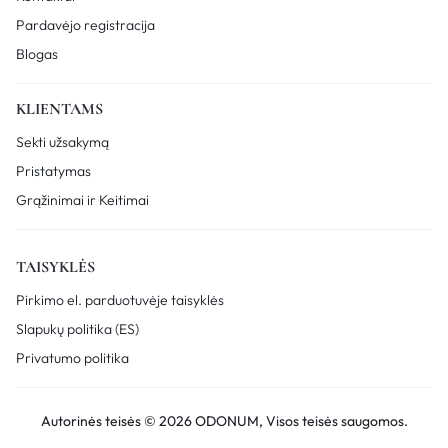
Pardavėjo registracija
Blogas
KLIENTAMS
Sekti užsakymą
Pristatymas
Grąžinimai ir Keitimai
TAISYKLĖS
Pirkimo el. parduotuvėje taisyklės
Slapukų politika (ES)
Privatumo politika
Autorinės teisės © 2026 ODONUM, Visos teisės saugomos.