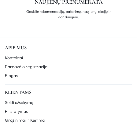
NAUJIENŲ PRENUMERATA
Gaukite rekomendacijų, patarimų, naujienų, akcijų ir
dar daugiau.
APIE MUS
Kontaktai
Pardavėjo registracija
Blogas
KLIENTAMS
Sekti užsakymą
Pristatymas
Grąžinimai ir Keitimai