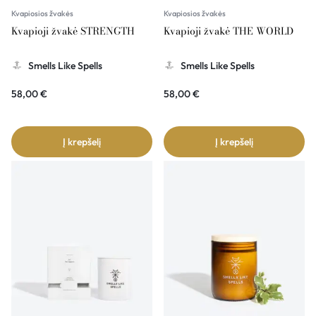
Kvapiosios žvakės
Kvapiosios žvakės
Kvapioji žvakė STRENGTH
Kvapioji žvakė THE WORLD
Smells Like Spells
Smells Like Spells
58,00
€
58,00
€
Į krepšelį
Į krepšelį