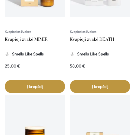
Kvapiosios žvakės
Kvapiosios žvakės
Kvapioji žvakė MIMIR
Kvapioji žvakė DEATH
Smells Like Spells
Smells Like Spells
25,00
€
58,00
€
Į krepšelį
Į krepšelį