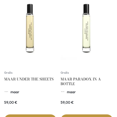
Grožis
Grožis
MAAR UNDER THE SHEETS
MAAR PARADOX IN A
BOTTLE
maar
maar
59,00
€
59,00
€