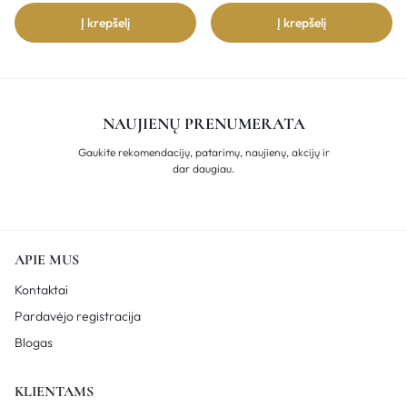
Į krepšelį
Į krepšelį
NAUJIENŲ PRENUMERATA
Gaukite rekomendacijų, patarimų, naujienų, akcijų ir
dar daugiau.
APIE MUS
Kontaktai
Pardavėjo registracija
Blogas
KLIENTAMS