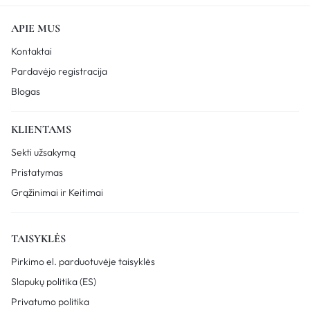
APIE MUS
Kontaktai
Pardavėjo registracija
Blogas
KLIENTAMS
Sekti užsakymą
Pristatymas
Grąžinimai ir Keitimai
TAISYKLĖS
Pirkimo el. parduotuvėje taisyklės
Slapukų politika (ES)
Privatumo politika