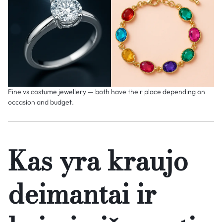
Fine vs costume jewellery — both have their place depending on
occasion and budget.
Kas yra kraujo
deimantai ir