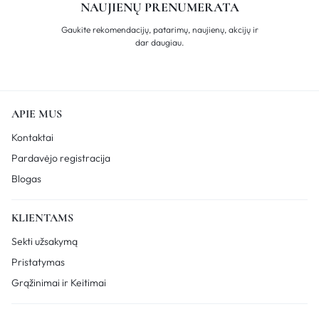
NAUJIENŲ PRENUMERATA
Gaukite rekomendacijų, patarimų, naujienų, akcijų ir
dar daugiau.
APIE MUS
Kontaktai
Pardavėjo registracija
Blogas
KLIENTAMS
Sekti užsakymą
Pristatymas
Grąžinimai ir Keitimai