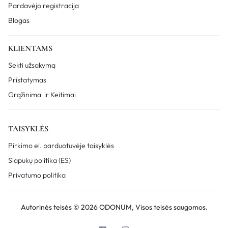
Pardavėjo registracija
Blogas
KLIENTAMS
Sekti užsakymą
Pristatymas
Grąžinimai ir Keitimai
TAISYKLĖS
Pirkimo el. parduotuvėje taisyklės
Slapukų politika (ES)
Privatumo politika
Autorinės teisės © 2026 ODONUM, Visos teisės saugomos.