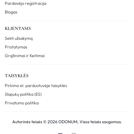
Pardavėjo registracija
Blogas
KLIENTAMS
Sekti užsakymą
Pristatymas
Grąžinimai ir Keitimai
TAISYKLĖS
Pirkimo el. parduotuvėje taisyklės
Slapukų politika (ES)
Privatumo politika
Autorinės teisės © 2026 ODONUM, Visos teisės saugomos.