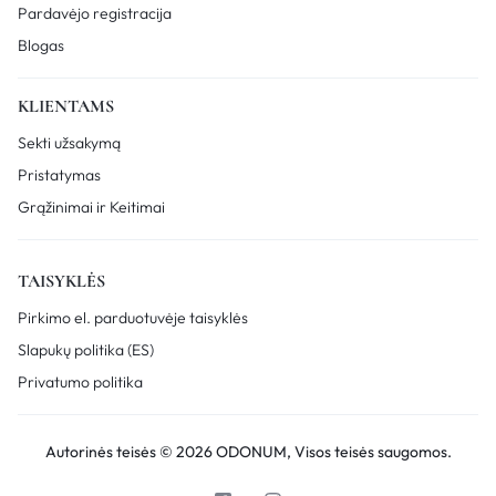
Pardavėjo registracija
Blogas
KLIENTAMS
Sekti užsakymą
Pristatymas
Grąžinimai ir Keitimai
TAISYKLĖS
Pirkimo el. parduotuvėje taisyklės
Slapukų politika (ES)
Privatumo politika
Autorinės teisės © 2026 ODONUM, Visos teisės saugomos.