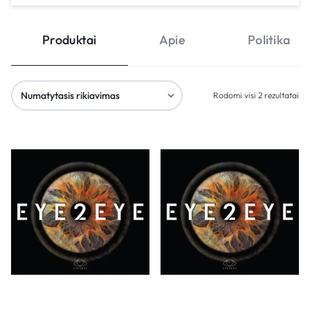
Produktai
Apie
Politika
Rodomi visi 2 rezultatai